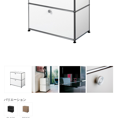
バリエーション
BLACK
BEIGE