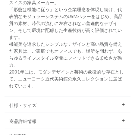
スイスの家具メーカー。
「形態は機能に従う」という企業理念を体現し続け、代
表的なモジュラーシステムのUSMハラーをはじめ、高品
質の素材、時代の流行に左右されない普遍的なデザイ
ン、そして環境に配慮した生産技術が高く評価されてい
ます。
機能美を追求したシンプルなデザインと高い品質を備え
た家具は、ご家庭でもオフィスでも、場所を問わず、あ
らゆるライフスタイル空間にフィットできる柔軟さが魅
力。
2001年には、モダンデザインと芸術の象徴的な存在とし
て、ニューヨーク近代美術館の永久コレクションに選ば
れています。
仕様・サイズ
商品詳細情報