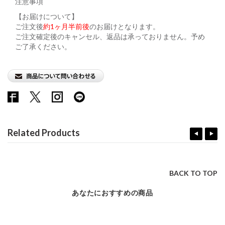
注意事項
【お届けについて】
ご注文後
約1ヶ月半前後
のお届けとなります。
ご注文確定後のキャンセル、返品は承っておりません。予め
ご了承ください。
Related Products
BACK TO TOP
あなたにおすすめの商品