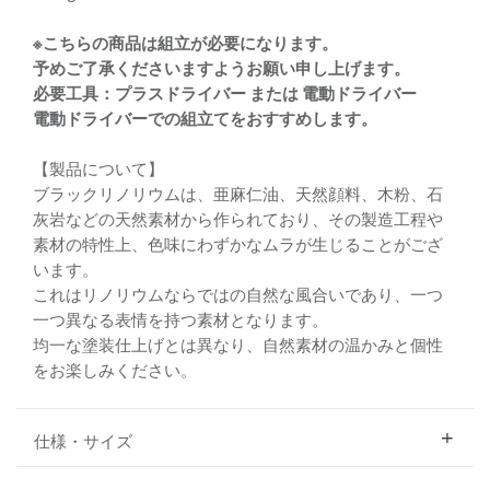
※こちらの商品は組立が必要になります。
予めご了承くださいますようお願い申し上げます。
必要工具：プラスドライバー または 電動ドライバー
電動ドライバーでの組立てをおすすめします。
【製品について】
ブラックリノリウムは、亜麻仁油、天然顔料、木粉、石
灰岩などの天然素材から作られており、その製造工程や
素材の特性上、色味にわずかなムラが生じることがござ
います。
これはリノリウムならではの自然な風合いであり、一つ
一つ異なる表情を持つ素材となります。
均一な塗装仕上げとは異なり、自然素材の温かみと個性
をお楽しみください。
仕様・サイズ