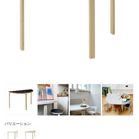
バリエーション