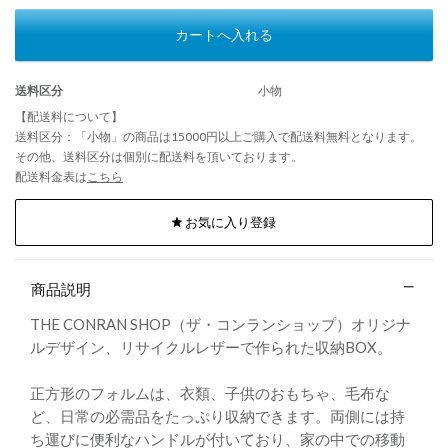
カートへ入れる
送料区分
小物
【配送料について】
送料区分：「小物」の商品は15000円以上ご購入で配送料無料となります。
その他、送料区分は個別に配送料を頂いております。
配送料金表は
こちら
お気に入り登録
商品説明
THE CONRAN SHOP（ザ・コンランショップ）オリジナ
ルデザイン、リサイクルレザーで作られた収納BOX。
正方形のフォルムは、衣類、子供のおもちゃ、毛布な
ど、日常の必需品をたっぷり収納できます。両側には持
ち運びに便利なハンドルが付いており、家の中での移動