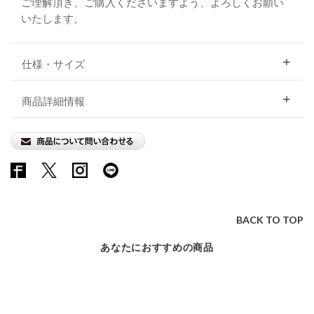
ご理解頂き、ご購入くださいますよう、よろしくお願い
いたします。
仕様・サイズ
商品詳細情報
BACK TO TOP
あなたにおすすめの商品