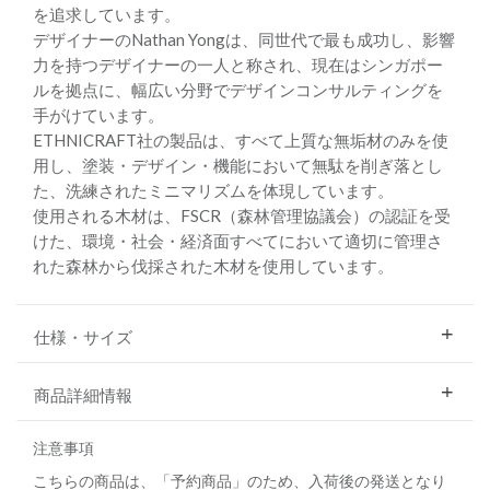
を追求しています。
デザイナーのNathan Yongは、同世代で最も成功し、影響
力を持つデザイナーの一人と称され、現在はシンガポー
ルを拠点に、幅広い分野でデザインコンサルティングを
手がけています。
ETHNICRAFT社の製品は、すべて上質な無垢材のみを使
用し、塗装・デザイン・機能において無駄を削ぎ落とし
た、洗練されたミニマリズムを体現しています。
使用される木材は、FSCR（森林管理協議会）の認証を受
けた、環境・社会・経済面すべてにおいて適切に管理さ
れた森林から伐採された木材を使用しています。
仕様・サイズ
商品詳細情報
注意事項
こちらの商品は、「予約商品」のため、入荷後の発送となり