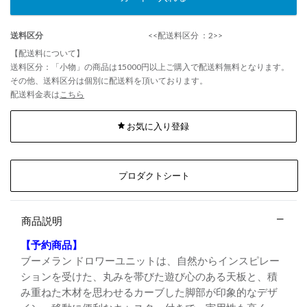
送料区分
<<配送料区分 ：2>>
【配送料について】
送料区分：「小物」の商品は15000円以上ご購入で配送料無料となります。
その他、送料区分は個別に配送料を頂いております。
配送料金表は
こちら
お気に入り登録
プロダクトシート
商品説明
【予約商品】
ブーメラン ドロワーユニットは、自然からインスピレー
ションを受けた、丸みを帯びた遊び心のある天板と、積
み重ねた木材を思わせるカーブした脚部が印象的なデザ