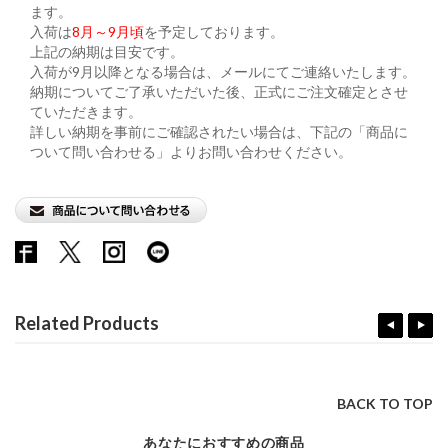
ます。
入荷は
8月～9月頃
を予定しております。
上記の納期は目安です。
入荷が9月以降となる場合は、メールにてご連絡いたします。
納期についてご了承いただいた後、正式にご注文確定とさせ
ていただきます。
詳しい納期を事前にご確認されたい場合は、下記の「商品に
ついて問い合わせる」よりお問い合わせください。
Related Products
BACK TO TOP
あなたにおすすめの商品