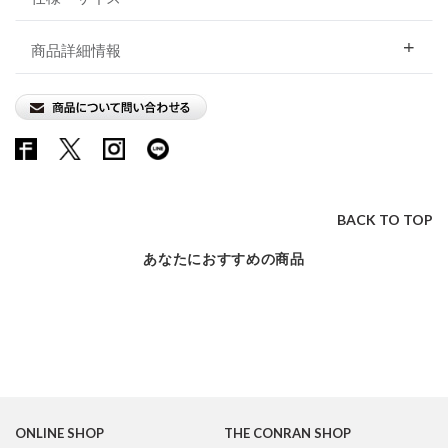
商品詳細情報
BACK TO TOP
あなたにおすすめの商品
ONLINE SHOP
THE CONRAN SHOP