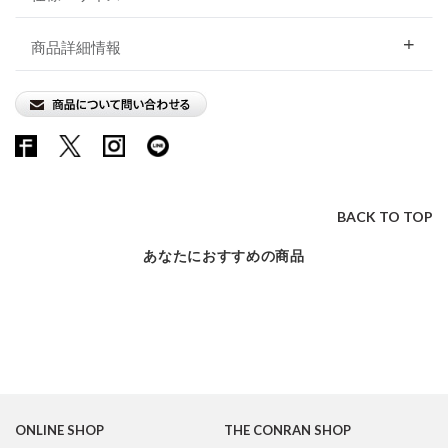
商品詳細情報
BACK TO TOP
あなたにおすすめの商品
ONLINE SHOP
THE CONRAN SHOP