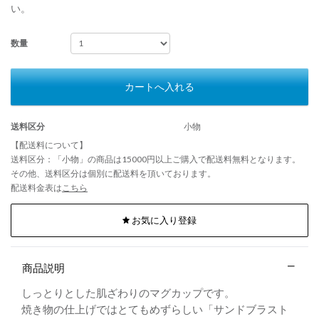
い。
数量
カートへ入れる
送料区分
小物
【配送料について】
送料区分：「小物」の商品は15000円以上ご購入で配送料無料となります。
その他、送料区分は個別に配送料を頂いております。
配送料金表は
こちら
お気に入り登録
商品説明
しっとりとした肌ざわりのマグカップです。
焼き物の仕上げではとてもめずらしい「サンドブラスト