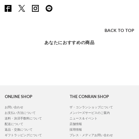
BACK TO TOP
あなたにおすすめの商品
ONLINE SHOP
THE CONRAN SHOP
お問い合わせ
ザ・コンランショップについて
お支払い方法について
メンバーズサービスのご案内
送料・決済手数料について
ニュース＆イベント
配送について
店舗情報
返品・交換について
採用情報
ギフトラッピングについて
プレス・メディアお問い合わせ