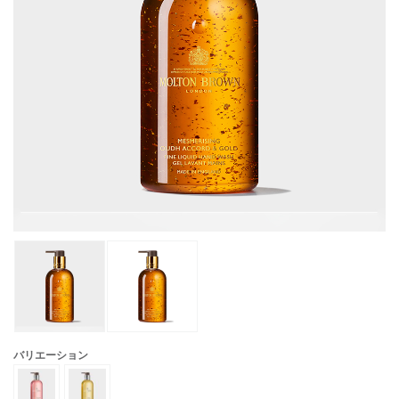
バリエーション