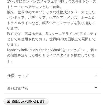
1973年にロンドンのメイフェア地区サウスモルトン・ス
トリートにヘアサロンとして創業。
以来、世界中のエキゾチックな植物成分をベースにした
ハンドケア、ボディケア、ヘアケア、メンズ、ホーム＆
トラベルラインなど、幅広いラインナップを取り揃えて
います。
現在では、高級ホテル、5スターエアラインのアメニティ
としても使用されており、世界約70カ国以上で展開して
います。
Made by individuals, for individuals’をコンセプトに、個々
の個性を活かした香りとライフスタイルを提案していま
す。
仕様・サイズ
商品詳細情報