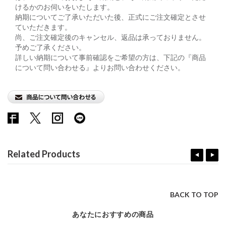
けるかのお伺いをいたします。
納期についてご了承いただいた後、正式にご注文確定とさせ
ていただきます。
尚、ご注文確定後のキャンセル、返品は承っておりません。
予めご了承ください。
詳しい納期について事前確認をご希望の方は、下記の『商品
について問い合わせる』よりお問い合わせください。
Related Products
BACK TO TOP
あなたにおすすめの商品