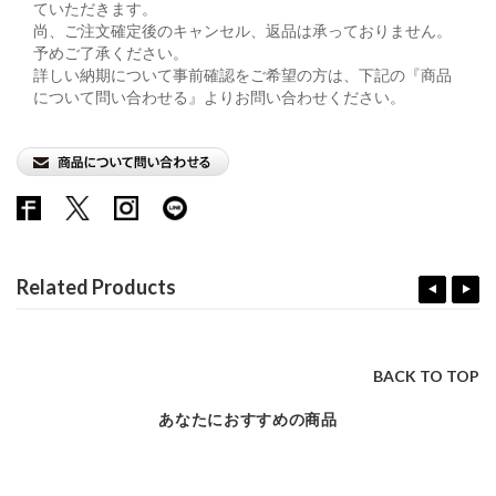
ていただきます。
尚、ご注文確定後のキャンセル、返品は承っておりません。
予めご了承ください。
詳しい納期について事前確認をご希望の方は、下記の『商品
について問い合わせる』よりお問い合わせください。
Related Products
BACK TO TOP
あなたにおすすめの商品