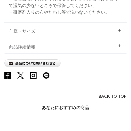
て湿気の少ないところで保管してください。
・研磨剤入りの布やたわし等で洗わないください。
仕様・サイズ
商品詳細情報
BACK TO TOP
あなたにおすすめの商品