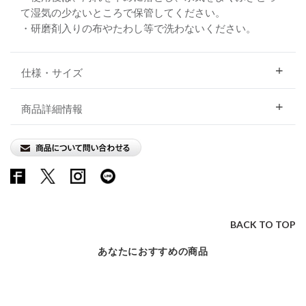
て湿気の少ないところで保管してください。
・研磨剤入りの布やたわし等で洗わないください。
仕様・サイズ
商品詳細情報
BACK TO TOP
あなたにおすすめの商品