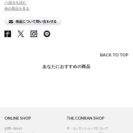
>>続きを読む
他の商品を見る
BACK TO TOP
あなたにおすすめの商品
ONLINE SHOP
THE CONRAN SHOP
お問い合わせ
ザ・コンランショップについて