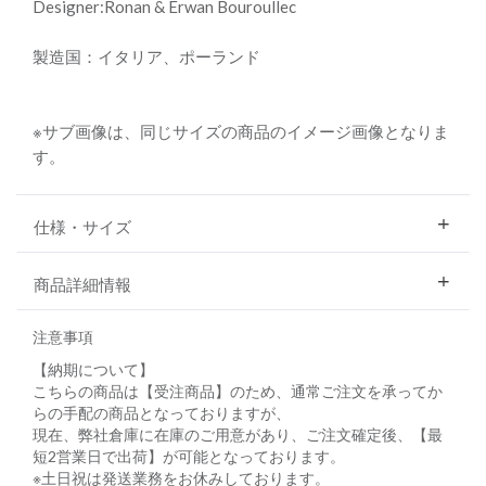
Designer:Ronan & Erwan Bouroullec
製造国：イタリア、ポーランド
※サブ画像は、同じサイズの商品のイメージ画像となりま
す。
仕様・サイズ
商品詳細情報
注意事項
【納期について】
こちらの商品は【受注商品】のため、通常ご注文を承ってか
らの手配の商品となっておりますが、
現在、弊社倉庫に在庫のご用意があり、ご注文確定後、【最
短2営業日で出荷】が可能となっております。
※土日祝は発送業務をお休みしております。