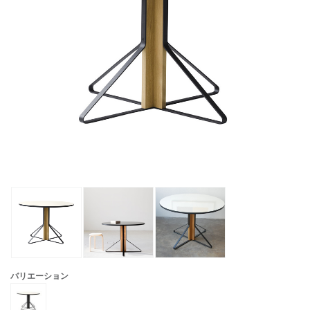
バリエーション