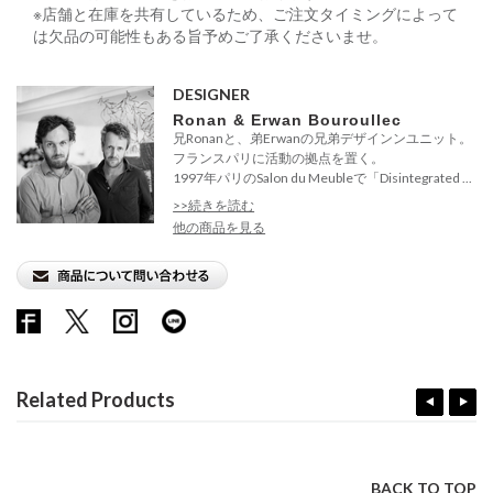
※店舗と在庫を共有しているため、ご注文タイミングによって
は欠品の可能性もある旨予めご了承くださいませ。
DESIGNER
Ronan & Erwan Bouroullec
兄Ronanと、弟Erwanの兄弟デザインンユニット。
フランスパリに活動の拠点を置く。
1997年パリのSalon du Meubleで「Disintegrated ...
>>続きを読む
他の商品を見る
Related Products
BACK TO TOP