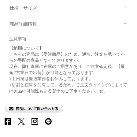
仕様・サイズ
商品詳細情報
注意事項
【納期について】
こちらの商品は【受注商品】のため、通常ご注文を承ってか
らの手配の商品となっておりますが、
現在、弊社倉庫に在庫のご用意があり、ご注文確定後、【最
短2営業日で出荷】が可能となっております。
※土日祝は発送業務をお休みしております。
※店舗と在庫を共有しているため、ご注文タイミングによって
は欠品の可能性もある旨予めご了承くださいませ。