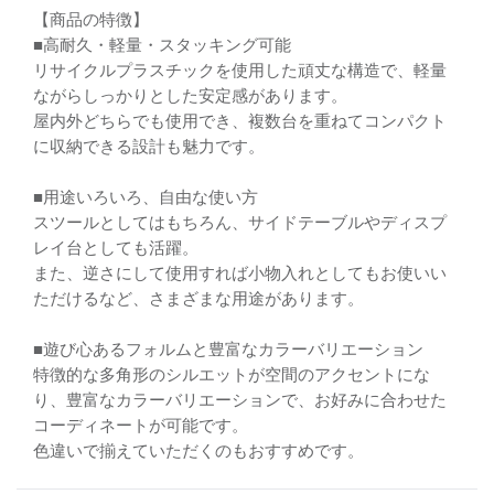
【商品の特徴】
■高耐久・軽量・スタッキング可能
リサイクルプラスチックを使用した頑丈な構造で、軽量
ながらしっかりとした安定感があります。
屋内外どちらでも使用でき、複数台を重ねてコンパクト
に収納できる設計も魅力です。
■用途いろいろ、自由な使い方
スツールとしてはもちろん、サイドテーブルやディスプ
レイ台としても活躍。
また、逆さにして使用すれば小物入れとしてもお使いい
ただけるなど、さまざまな用途があります。
■遊び心あるフォルムと豊富なカラーバリエーション
特徴的な多角形のシルエットが空間のアクセントにな
り、豊富なカラーバリエーションで、お好みに合わせた
コーディネートが可能です。
色違いで揃えていただくのもおすすめです。