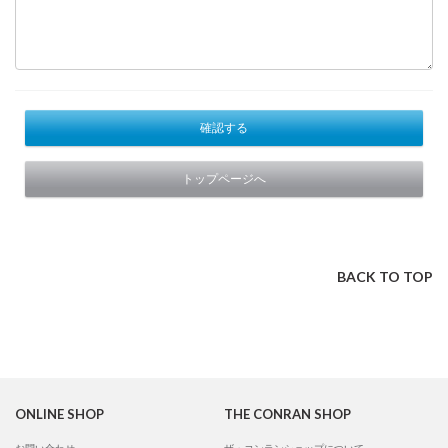
確認する
トップページへ
BACK TO TOP
ONLINE SHOP
THE CONRAN SHOP