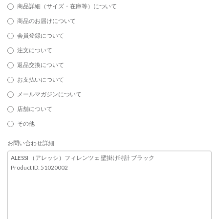
商品詳細（サイズ・在庫等）について
商品のお届けについて
会員登録について
注文について
返品交換について
お支払いについて
メールマガジンについて
店舗について
その他
お問い合わせ詳細