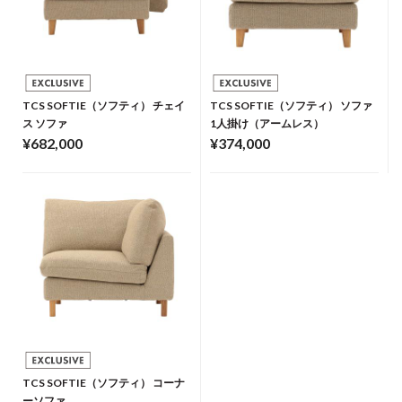
TCS SOFTIE（ソフティ） チェイ
TCS SOFTIE（ソフティ） ソファ
ス ソファ
1人掛け（アームレス）
¥682,000
¥374,000
TCS SOFTIE（ソフティ） コーナ
ーソファ