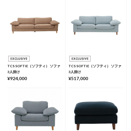
TCS SOFTIE（ソフティ） ソファ
TCS SOFTIE（ソフティ） ソファ
3人掛け
3人掛け
¥924,000
¥517,000