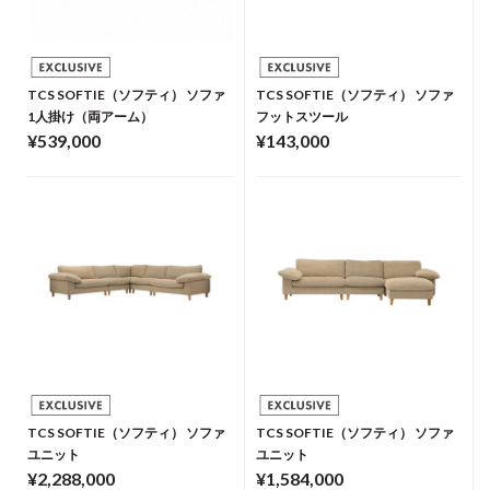
TCS SOFTIE（ソフティ） ソファ
TCS SOFTIE（ソフティ） ソファ
1人掛け（両アーム）
フットスツール
¥539,000
¥143,000
TCS SOFTIE（ソフティ） ソファ
TCS SOFTIE（ソフティ） ソファ
ユニット
ユニット
¥2,288,000
¥1,584,000