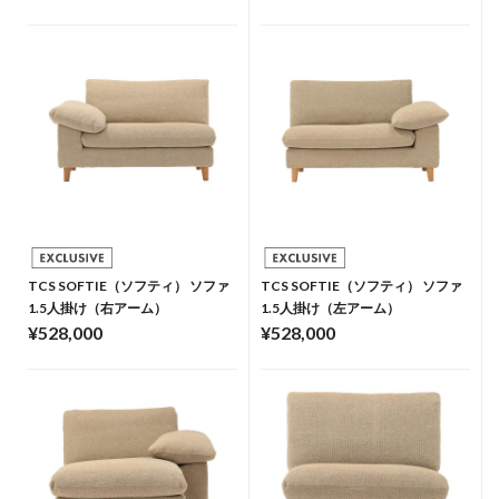
TCS SOFTIE（ソフティ） ソファ
TCS SOFTIE（ソフティ） ソファ
1.5人掛け（右アーム）
1.5人掛け（左アーム）
¥528,000
¥528,000