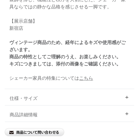
具ならではの静かな品格を感じさせる一脚です。
【展示店舗】
新宿店
ヴィンテージ商品のため、経年によるキズや使用感がご
ざいます。
商品の特性としてご理解のうえ、お楽しみください。
キズにつきましては、添付の画像をご確認ください。
シェーカー家具の特集については
こちら
仕様・サイズ
商品詳細情報