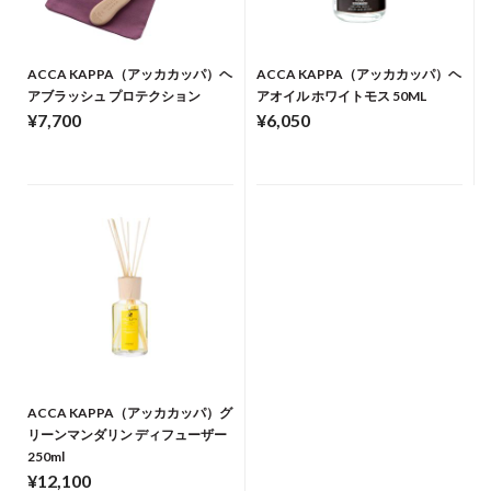
ACCA KAPPA（アッカカッパ）ヘ
ACCA KAPPA（アッカカッパ）ヘ
アブラッシュ プロテクション
アオイル ホワイトモス 50ML
¥7,700
¥6,050
ACCA KAPPA（アッカカッパ）グ
リーンマンダリン ディフューザー
250ml
¥12,100