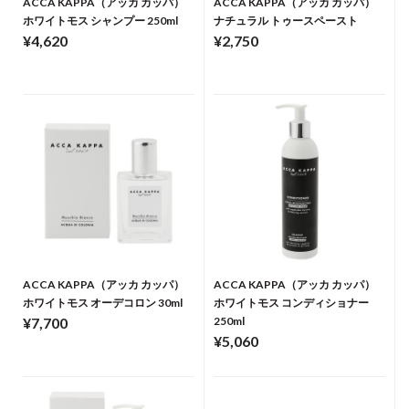
ACCA KAPPA（アッカ カッパ）
ACCA KAPPA（アッカ カッパ）
ホワイトモス シャンプー 250ml
ナチュラル トゥースペースト
¥4,620
¥2,750
ACCA KAPPA（アッカ カッパ）
ACCA KAPPA（アッカ カッパ）
ホワイトモス オーデコロン 30ml
ホワイトモス コンディショナー
¥7,700
250ml
¥5,060