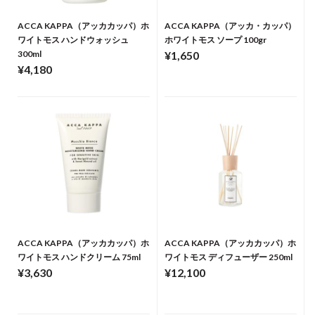
ACCA KAPPA（アッカカッパ）ホ
ACCA KAPPA（アッカ・カッパ）
ワイトモス ハンドウォッシュ
ホワイトモス ソープ 100gr
300ml
¥1,650
¥4,180
ACCA KAPPA（アッカカッパ）ホ
ACCA KAPPA（アッカカッパ）ホ
ワイトモス ハンドクリーム 75ml
ワイトモス ディフューザー 250ml
¥3,630
¥12,100