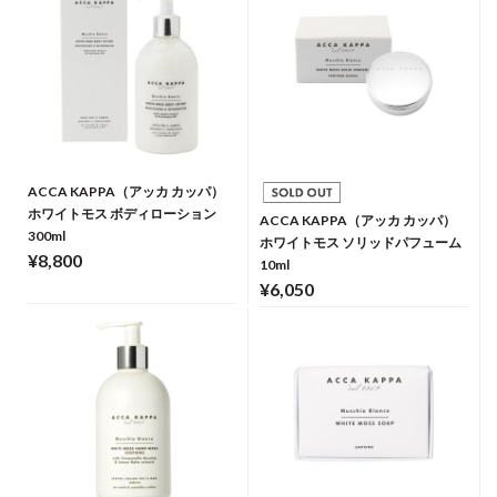
ACCA KAPPA（アッカ カッパ）
ホワイトモス ボディローション
ACCA KAPPA（アッカ カッパ）
300ml
ホワイトモス ソリッドパフューム
¥8,800
10ml
¥6,050