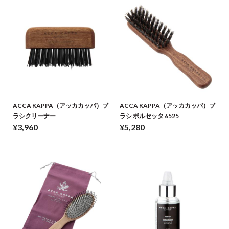
ACCA KAPPA（アッカカッパ）ブ
ACCA KAPPA（アッカカッパ）ブ
ラシクリーナー
ラシ ボルセッタ 6525
¥3,960
¥5,280