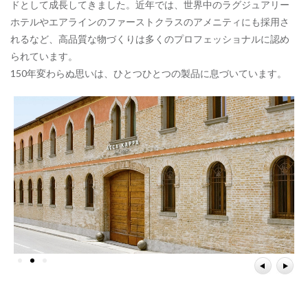
ドとして成長してきました。近年では、世界中のラグジュアリー
ホテルやエアラインのファーストクラスのアメニティにも採用さ
れるなど、高品質な物づくりは多くのプロフェッショナルに認め
られています。
150年変わらぬ思いは、ひとつひとつの製品に息づいています。