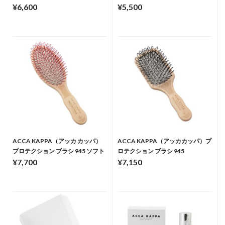
¥6,600
¥5,500
ACCA KAPPA（アッカ カッパ）
ACCA KAPPA（アッカカッパ）プ
プロテクション ブラシ 945 ソフト
ロテクション ブラシ 945
¥7,700
¥7,150