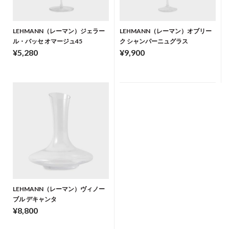
LEHMANN（レーマン）ジェラー
LEHMANN（レーマン）オブリー
ル・バッセ オマージュ45
ク シャンパーニュグラス
¥5,280
¥9,900
LEHMANN（レーマン）ヴィノー
ブル デキャンタ
¥8,800