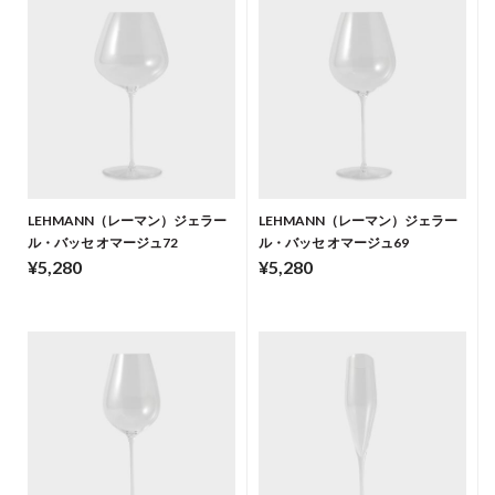
LEHMANN（レーマン）ジェラー
LEHMANN（レーマン）ジェラー
ル・バッセ オマージュ72
ル・バッセ オマージュ69
¥5,280
¥5,280