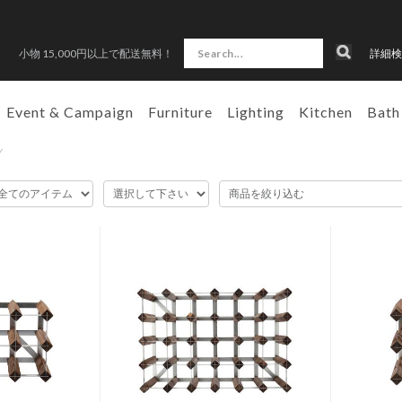
小物 15,000円以上で配送無料！
詳細検
Event & Campaign
Furniture
Lighting
Kitchen
Bath
Y