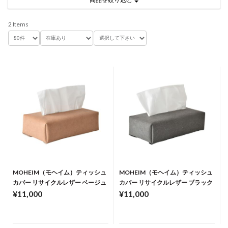
2 Items
MOHEIM（モヘイム）ティッシュ
MOHEIM（モヘイム）ティッシュ
カバー リサイクルレザー ベージュ
カバー リサイクルレザー ブラック
¥11,000
¥11,000