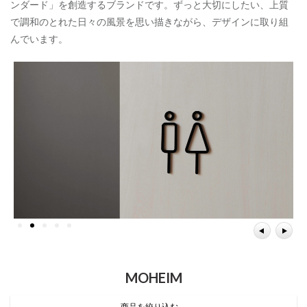
ンダード」を創造するブランドです。ずっと大切にしたい、上質
で調和のとれた日々の風景を思い描きながら、デザインに取り組
んでいます。
MOHEIM
商品を絞り込む