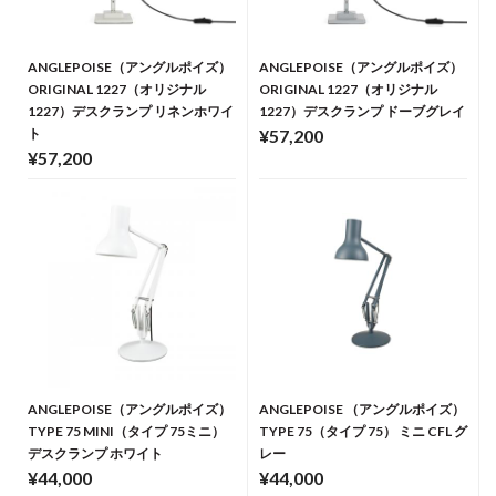
ANGLEPOISE（アングルポイズ）
ANGLEPOISE（アングルポイズ）
ORIGINAL 1227（オリジナル
ORIGINAL 1227（オリジナル
1227）デスクランプ リネンホワイ
1227）デスクランプ ドーブグレイ
ト
¥57,200
¥57,200
ANGLEPOISE（アングルポイズ）
ANGLEPOISE （アングルポイズ）
TYPE 75 MINI（タイプ 75ミニ）
TYPE 75（タイプ 75） ミニ CFL グ
デスクランプ ホワイト
レー
¥44,000
¥44,000