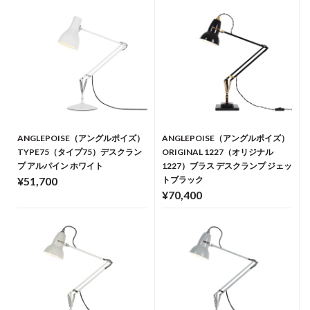
ANGLEPOISE（アングルポイズ）
ANGLEPOISE（アングルポイズ）
TYPE75（タイプ75）デスクラン
ORIGINAL 1227（オリジナル
プ アルパイン ホワイト
1227）ブラス デスクランプ ジェッ
¥51,700
トブラック
¥70,400