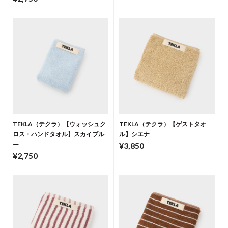
TEKLA（テクラ）【ウォッシュク
TEKLA（テクラ）【ゲストタオ
ロス・ハンドタオル】スカイブル
ル】シエナ
ー
¥3,850
¥2,750