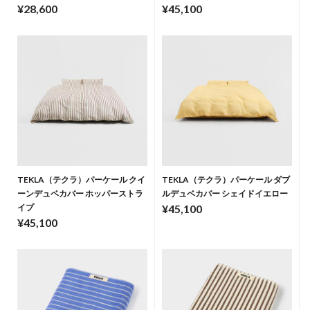
¥28,600
¥45,100
TEKLA（テクラ）パーケール クイ
TEKLA（テクラ）パーケール ダブ
ーンデュベカバー ホッパーストラ
ルデュベカバー シェイドイエロー
イプ
¥45,100
¥45,100