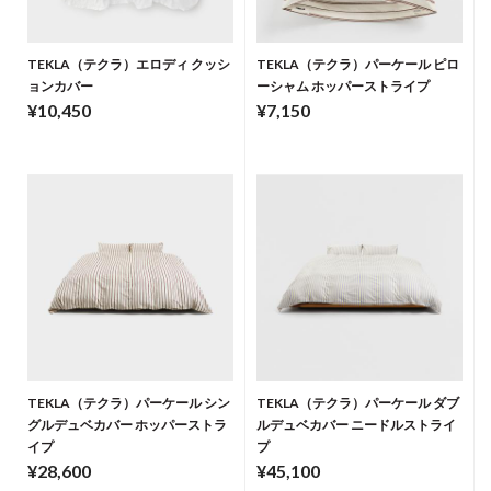
TEKLA（テクラ）エロディ クッシ
TEKLA（テクラ）パーケール ピロ
ョンカバー
ーシャム ホッパーストライプ
¥10,450
¥7,150
TEKLA（テクラ）パーケール シン
TEKLA（テクラ）パーケール ダブ
グルデュベカバー ホッパーストラ
ルデュベカバー ニードルストライ
イプ
プ
¥28,600
¥45,100