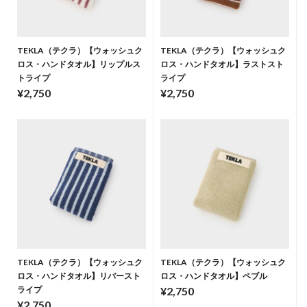
TEKLA（テクラ）【ウォッシュク
TEKLA（テクラ）【ウォッシュク
ロス・ハンドタオル】リップルス
ロス・ハンドタオル】ラストスト
トライプ
ライプ
¥2,750
¥2,750
TEKLA（テクラ）【ウォッシュク
TEKLA（テクラ）【ウォッシュク
ロス・ハンドタオル】リバースト
ロス・ハンドタオル】ペブル
ライプ
¥2,750
¥2,750