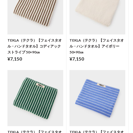
TEKLA（テクラ）【フェイスタオ
TEKLA（テクラ）【フェイスタオ
ル・ハンドタオル】コディアック
ル・ハンドタオル】アイボリー
ストライプ 50×90㎝
50×90㎝
¥7,150
¥7,150
TEKLA（テクラ）【フェイスタオ
TEKLA（テクラ）【フェイスタオ