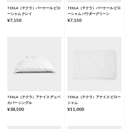
TEKLA（テクラ）パーケール ピロ
TEKLA（テクラ）パーケール ピロ
ーシャム クレイ
ーシャム パウダーグリーン
¥7,150
¥7,150
TEKLA（テクラ）アナイス デュベ
TEKLA（テクラ）アナイス ピロー
カバー シングル
シャム
¥38,500
¥11,000