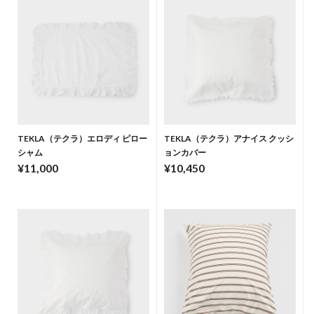
TEKLA（テクラ）エロディ ピロー
TEKLA（テクラ）アナイス クッシ
シャム
ョンカバー
¥11,000
¥10,450