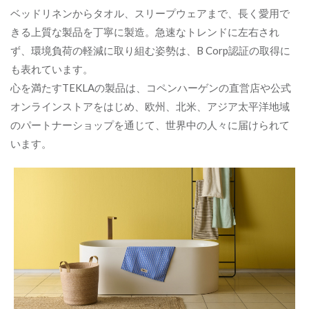
ベッドリネンからタオル、スリープウェアまで、長く愛用で
きる上質な製品を丁寧に製造。急速なトレンドに左右され
ず、環境負荷の軽減に取り組む姿勢は、B Corp認証の取得に
も表れています。
心を満たすTEKLAの製品は、コペンハーゲンの直営店や公式
オンラインストアをはじめ、欧州、北米、アジア太平洋地域
のパートナーショップを通じて、世界中の人々に届けられて
います。