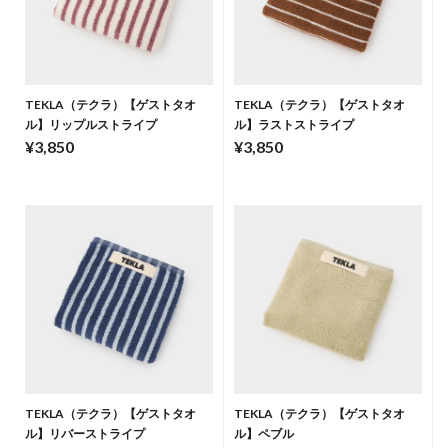
TEKLA（テクラ）【ゲストタオ
TEKLA（テクラ）【ゲストタオ
ル】リップルストライプ
ル】ラストストライプ
¥3,850
¥3,850
TEKLA（テクラ）【ゲストタオ
TEKLA（テクラ）【ゲストタオ
ル】リバーストライプ
ル】ペブル