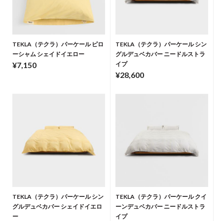
TEKLA（テクラ）パーケール ピロ
TEKLA（テクラ）パーケール シン
ーシャム シェイドイエロー
グルデュベカバー ニードルストラ
¥7,150
イプ
¥28,600
TEKLA（テクラ）パーケール シン
TEKLA（テクラ）パーケール クイ
グルデュベカバー シェイドイエロ
ーンデュベカバー ニードルストラ
ー
イプ