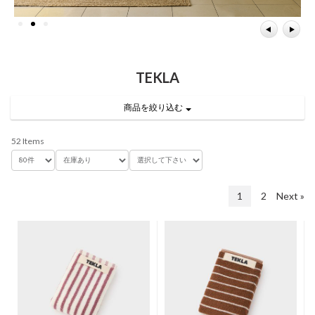
TEKLA
商品を絞り込む
52 Items
1
2
Next »