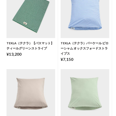
TEKLA（テクラ）【バスマット】
TEKLA（テクラ）パーケール ピロ
ティールグリーンストライプ
ーシャム オックスフォードストラ
¥13,200
イプス
¥7,150