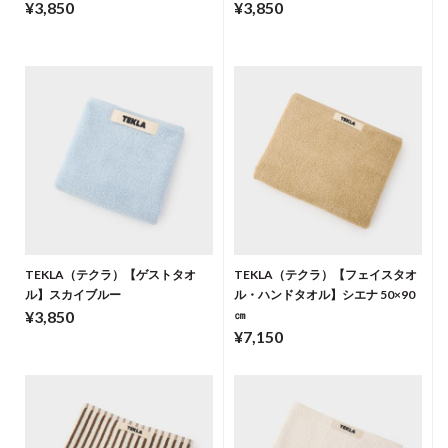
¥3,850
¥3,850
TEKLA（テクラ）【ゲストタオ
TEKLA（テクラ）【フェイスタオ
ル】スカイブルー
ル・ハンドタオル】シエナ 50×90
¥3,850
㎝
¥7,150