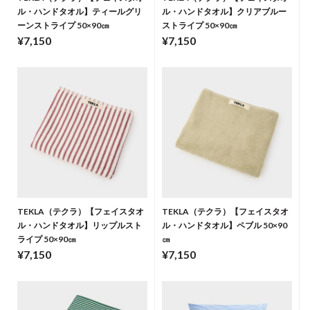
ル・ハンドタオル】ティールグリ
ル・ハンドタオル】クリアブルー
ーンストライプ 50×90㎝
ストライプ 50×90㎝
¥7,150
¥7,150
TEKLA（テクラ）【フェイスタオ
TEKLA（テクラ）【フェイスタオ
ル・ハンドタオル】リップルスト
ル・ハンドタオル】ペブル 50×90
ライプ 50×90㎝
㎝
¥7,150
¥7,150